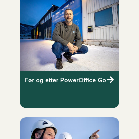
Før og etter PowerOffice Go