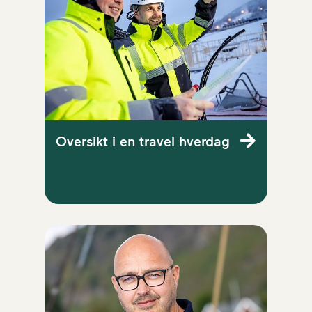
Oversikt i en travel hverdag