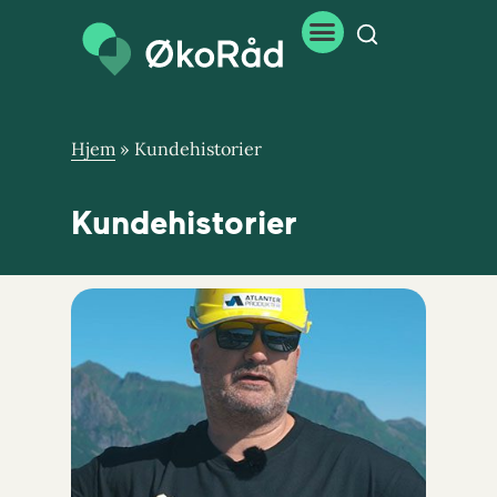
Hjem
»
Kundehistorier
Kundehistorier