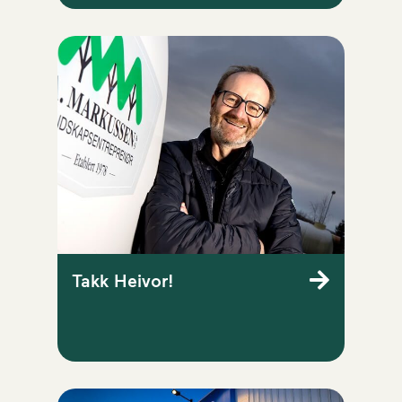
Takk Heivor!