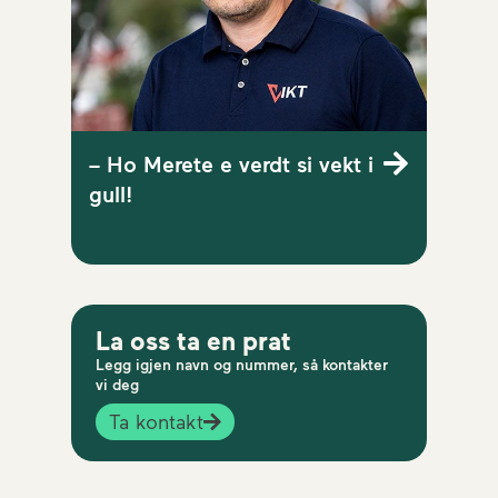
– Ho Merete e verdt si vekt i
gull!
La oss ta en prat
Legg igjen navn og nummer, så kontakter
vi deg
Ta kontakt