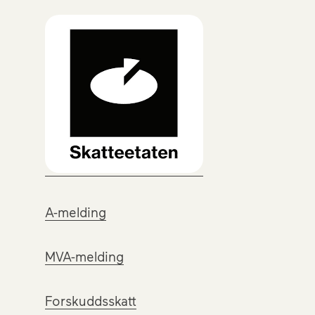
A-melding
MVA-melding
Forskuddsskatt