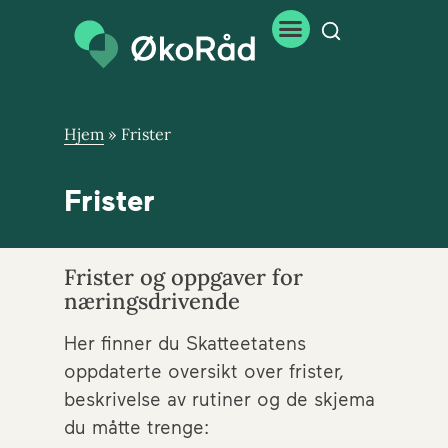
Hjem
»
Frister
Frister
Frister og oppgaver for
næringsdrivende
Her finner du Skatteetatens
oppdaterte oversikt over frister,
beskrivelse av rutiner og de skjema
du måtte trenge: