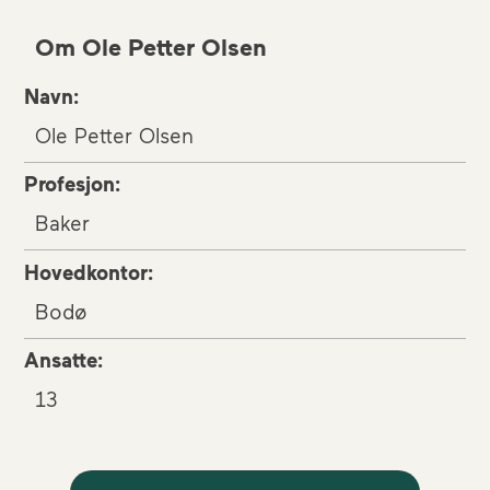
Om Ole Petter Olsen
Navn:
Ole Petter Olsen
Profesjon:
Baker
Hovedkontor:
Bodø
Ansatte:
13