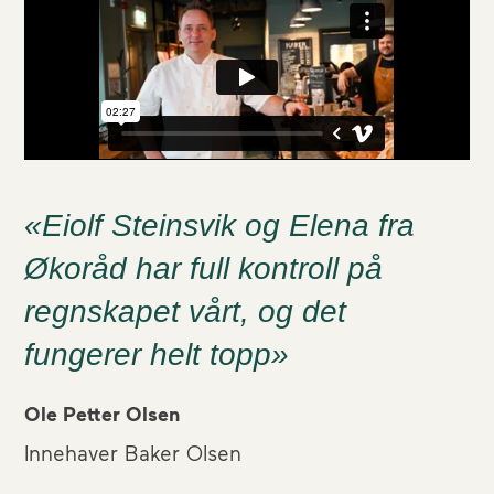
«Eiolf Steinsvik og Elena fra
Økoråd har full kontroll på
regnskapet vårt, og det
fungerer helt topp»
Ole Petter Olsen
Innehaver Baker Olsen