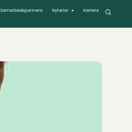
Samarbeidspartnere
Nyheter
Karriere