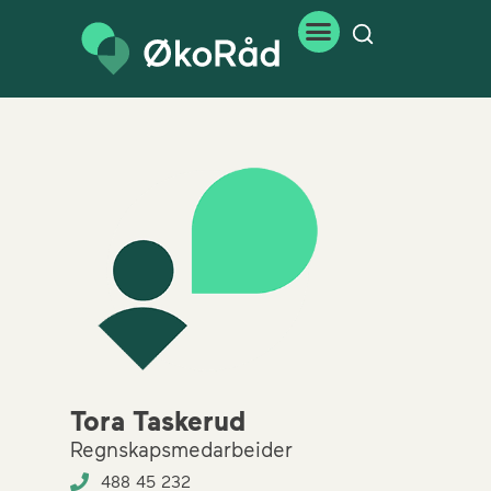
Tora Taskerud
Regnskapsmedarbeider
488 45 232