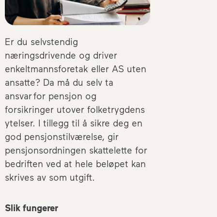
Er du selvstendig
næringsdrivende og driver
enkeltmannsforetak eller AS uten
ansatte? Da må du selv ta
ansvar for pensjon og
forsikringer utover folketrygdens
ytelser. I tillegg til å sikre deg en
god pensjonstilværelse, gir
pensjonsordningen skattelette for
bedriften ved at hele beløpet kan
skrives av som utgift.
Slik fungerer