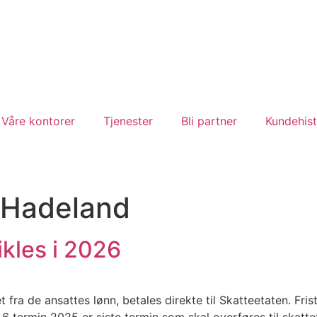
Våre kontorer
Tjenester
Bli partner
Kundehist
Hadeland
kles i 2026
fra de ansattes lønn, betales direkte til Skatteetaten. Frist