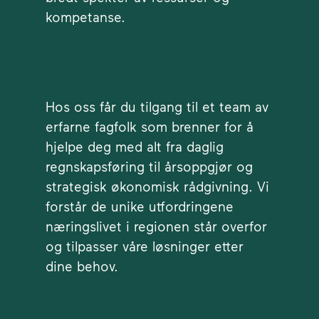
kompetanse.
Hos oss får du tilgang til et team av
erfarne fagfolk som brenner for å
hjelpe deg med alt fra daglig
regnskapsføring til årsoppgjør og
strategisk økonomisk rådgivning. Vi
forstår de unike utfordringene
næringslivet i regionen står overfor
og tilpasser våre løsninger etter
dine behov.