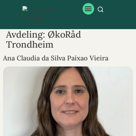
Avdeling:
ØkoRåd
Trondheim
Ana Claudia da Silva Paixao Vieira