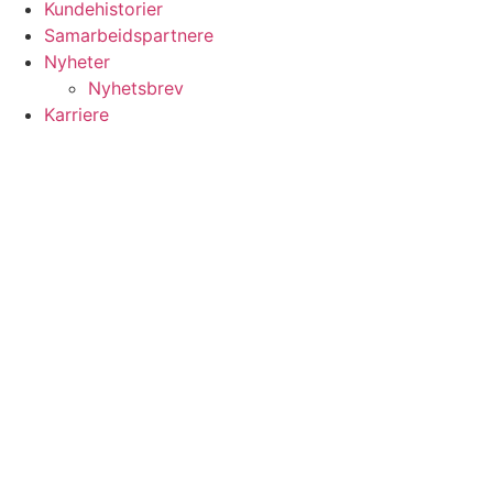
Kundehistorier
Samarbeidspartnere
Nyheter
Nyhetsbrev
Karriere