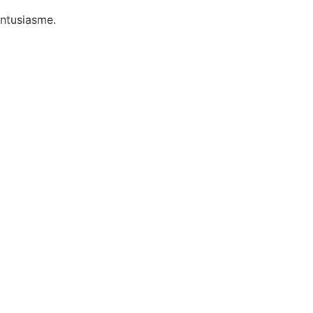
ntusiasme.