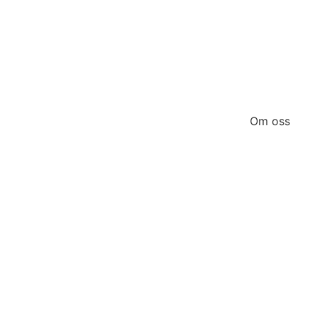
Om oss