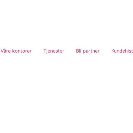
Våre kontorer
Tjenester
Bli partner
Kundehist