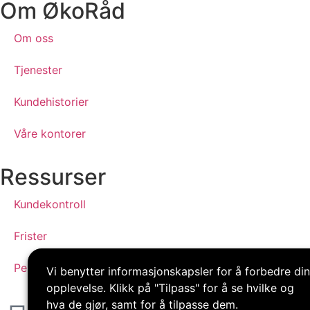
Om ØkoRåd
Om oss
Tjenester
Kundehistorier
Våre kontorer
Ressurser
Kundekontroll
Frister
Personvern
Vi benytter informasjonskapsler for å forbedre din
opplevelse. Klikk på "Tilpass" for å se hvilke og
hva de gjør, samt for å tilpasse dem.