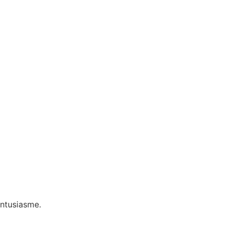
ntusiasme.