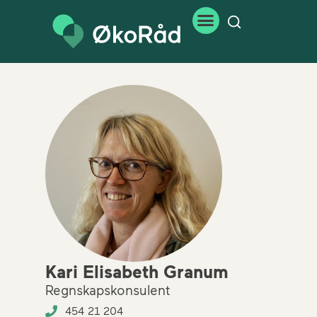
Kari Elisabeth Granum
Regnskapskonsulent
454 21 204