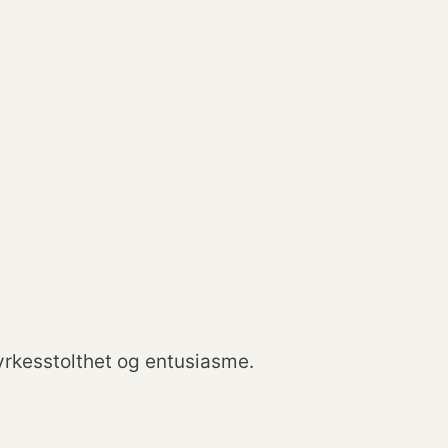
rkesstolthet og entusiasme.