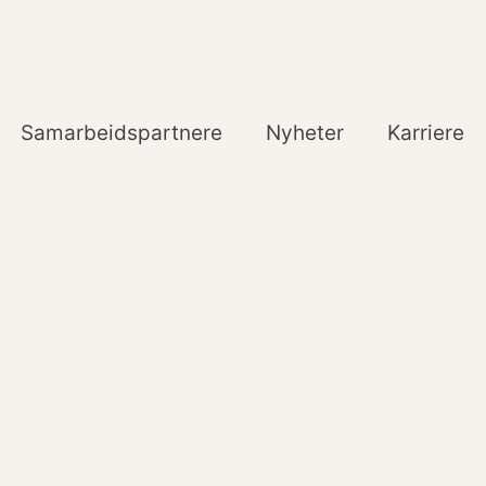
Samarbeidspartnere
Nyheter
Karriere