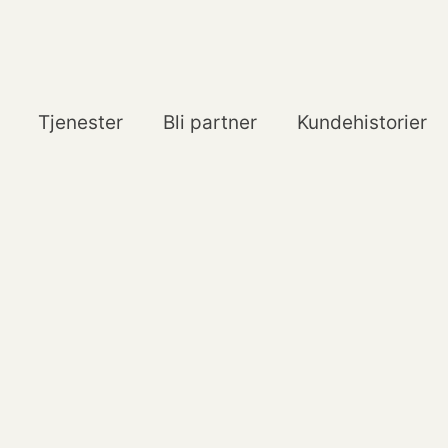
Tjenester
Bli partner
Kundehistorier