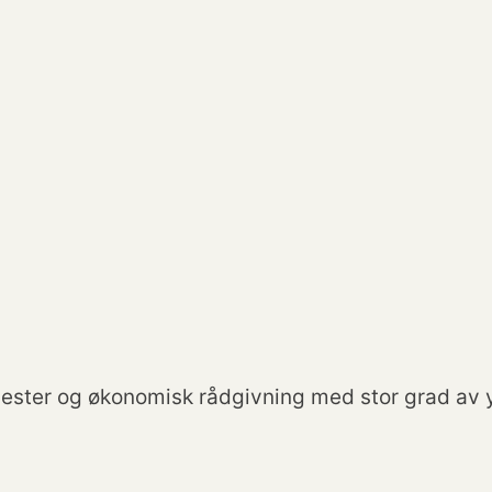
ester og økonomisk rådgivning med stor grad av y