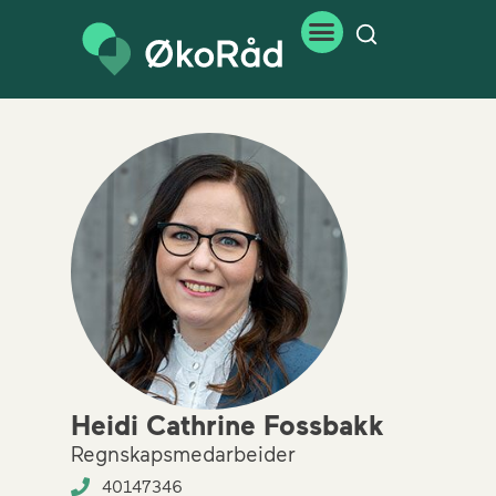
Heidi Cathrine Fossbakk
Regnskapsmedarbeider
40147346