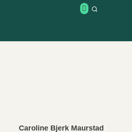
Caroline Bjerk Maurstad