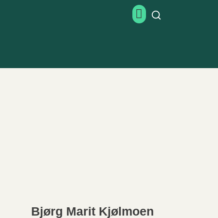
Bjørg Marit Kjølmoen