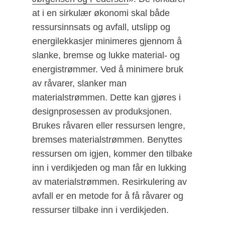
at i en sirkulær økonomi skal både
ressursinnsats og avfall, utslipp og
energilekkasjer minimeres gjennom å
slanke, bremse og lukke material- og
energistrømmer. Ved å minimere bruk
av råvarer, slanker man
materialstrømmen. Dette kan gjøres i
designprosessen av produksjonen.
Brukes råvaren eller ressursen lengre,
bremses materialstrømmen. Benyttes
ressursen om igjen, kommer den tilbake
inn i verdikjeden og man får en lukking
av materialstrømmen. Resirkulering av
avfall er en metode for å få råvarer og
ressurser tilbake inn i verdikjeden.