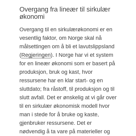
Overgang fra lineær til sirkulær
økonomi
Overgang til en sirkulærøkonomi er en
vesentlig faktor, om Norge skal nå
målsettingen om å bli et lavutslippsland
(
Regjeringen
). I Norge har vi et system
for en lineær økonomi som er basert på
produksjon, bruk og kast, hvor
ressursene har en klar start- og en
sluttdato; fra råstoff, til produksjon og til
slutt avfall. Det er ønskelig at vi går over
til en sirkulær økonomisk modell hvor
man i stede for å bruke og kaste,
gjenbruker ressursene. Det er
nødvendig å ta vare på materieller og