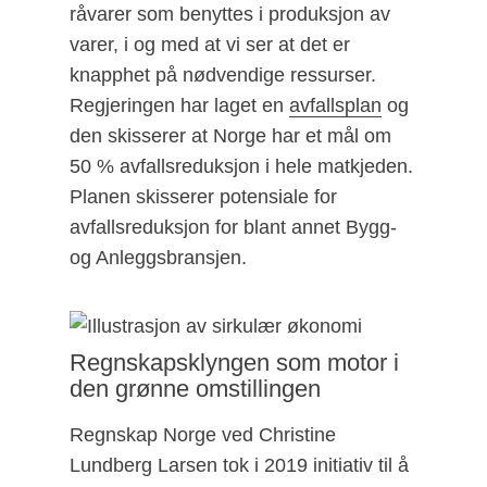
råvarer som benyttes i produksjon av
varer, i og med at vi ser at det er
knapphet på nødvendige ressurser.
Regjeringen har laget en
avfallsplan
og
den skisserer at Norge har et mål om
50 % avfallsreduksjon i hele matkjeden.
Planen skisserer potensiale for
avfallsreduksjon for blant annet Bygg-
og Anleggsbransjen.
Regnskapsklyngen som motor i
den grønne omstillingen
Regnskap Norge ved Christine
Lundberg Larsen tok i 2019 initiativ til å