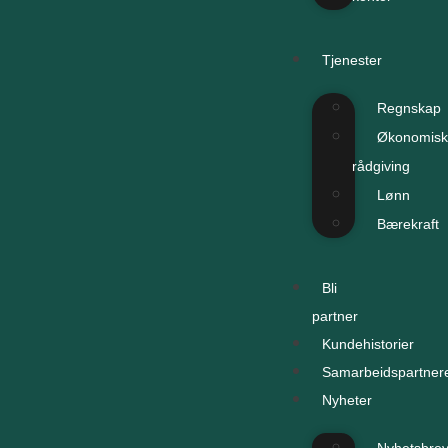
Tjenester
Regnskap
Økonomisk
rådgiving
Lønn
Bærekraft
Bli
partner
Kundehistorier
Samarbeidspartner
Nyheter