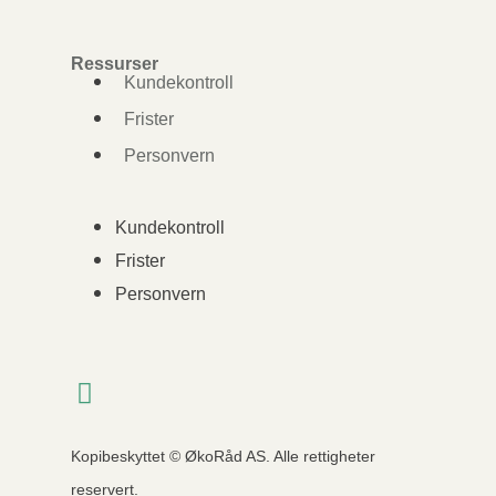
Ressurser
Kundekontroll
Frister
Personvern
Kundekontroll
Frister
Personvern
Kopibeskyttet © ØkoRåd AS. Alle rettigheter
reservert.