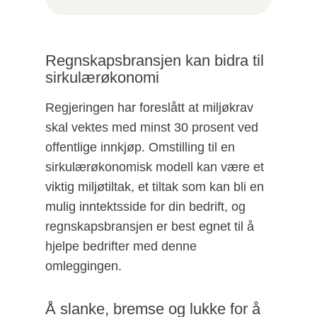
Regnskapsbransjen kan bidra til
sirkulærøkonomi
Regjeringen har foreslått at miljøkrav
skal vektes med minst 30 prosent ved
offentlige innkjøp. Omstilling til en
sirkulærøkonomisk modell kan være et
viktig miljøtiltak, et tiltak som kan bli en
mulig inntektsside for din bedrift, og
regnskapsbransjen er best egnet til å
hjelpe bedrifter med denne
omleggingen.
Å slanke, bremse og lukke for å