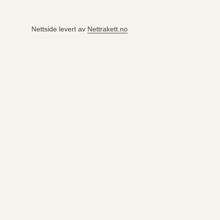
Nettside levert av
Nettrakett.no