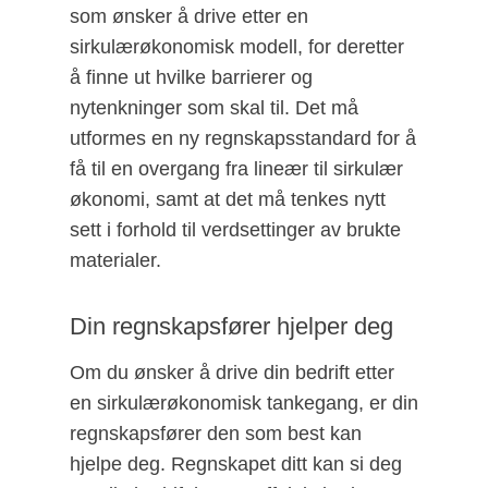
som ønsker å drive etter en
sirkulærøkonomisk modell, for deretter
å finne ut hvilke barrierer og
nytenkninger som skal til. Det må
utformes en ny regnskapsstandard for å
få til en overgang fra lineær til sirkulær
økonomi, samt at det må tenkes nytt
sett i forhold til verdsettinger av brukte
materialer.
Din regnskapsfører hjelper deg
Om du ønsker å drive din bedrift etter
en sirkulærøkonomisk tankegang, er din
regnskapsfører den som best kan
hjelpe deg. Regnskapet ditt kan si deg