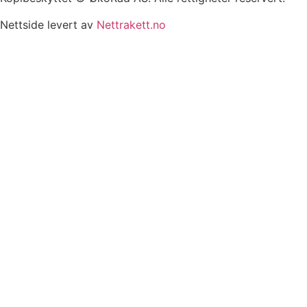
Nettside levert av
Nettrakett.no