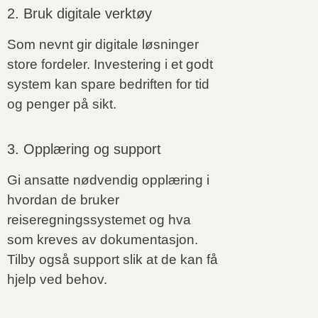
2. Bruk digitale verktøy
Som nevnt gir digitale løsninger
store fordeler. Investering i et godt
system kan spare bedriften for tid
og penger på sikt.
3. Opplæring og support
Gi ansatte nødvendig opplæring i
hvordan de bruker
reiseregningssystemet og hva
som kreves av dokumentasjon.
Tilby også support slik at de kan få
hjelp ved behov.