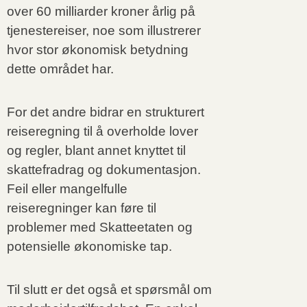
over 60 milliarder kroner årlig på
tjenestereiser, noe som illustrerer
hvor stor økonomisk betydning
dette området har.
For det andre bidrar en strukturert
reiseregning til å overholde lover
og regler, blant annet knyttet til
skattefradrag og dokumentasjon.
Feil eller mangelfulle
reiseregninger kan føre til
problemer med Skatteetaten og
potensielle økonomiske tap.
Til slutt er det også et spørsmål om