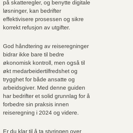
på skatteregler, og benytte digitale
løsninger, kan bedrifter
effektivisere prosessen og sikre
korrekt refusjon av utgifter.
God håndtering av reiseregninger
bidrar ikke bare til bedre
økonomisk kontroll, men også til
økt medarbeidertilfredshet og
trygghet for både ansatte og
arbeidsgiver. Med denne guiden
har bedrifter et solid grunnlag for å
forbedre sin praksis innen
reiseregning i 2024 og videre.
Er du klar til å ta styringen over