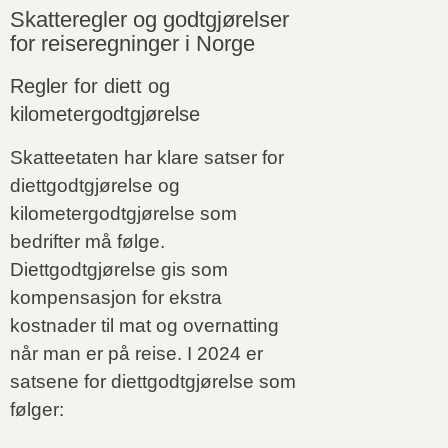
Skatteregler og godtgjørelser
for reiseregninger i Norge
Regler for diett og
kilometergodtgjørelse
Skatteetaten har klare satser for
diettgodtgjørelse og
kilometergodtgjørelse som
bedrifter må følge.
Diettgodtgjørelse gis som
kompensasjon for ekstra
kostnader til mat og overnatting
når man er på reise. I 2024 er
satsene for diettgodtgjørelse som
følger: