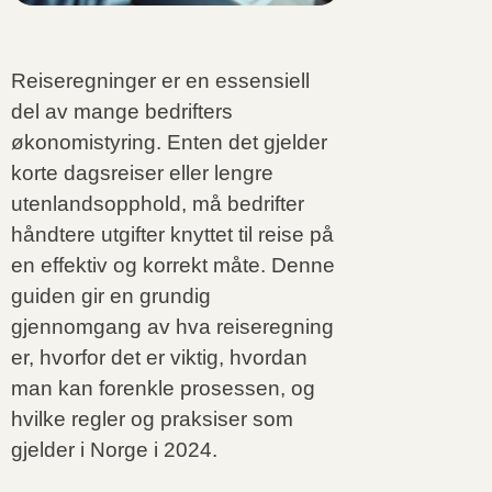
Reiseregninger er en essensiell
del av mange bedrifters
økonomistyring. Enten det gjelder
korte dagsreiser eller lengre
utenlandsopphold, må bedrifter
håndtere utgifter knyttet til reise på
en effektiv og korrekt måte. Denne
guiden gir en grundig
gjennomgang av hva reiseregning
er, hvorfor det er viktig, hvordan
man kan forenkle prosessen, og
hvilke regler og praksiser som
gjelder i Norge i 2024.