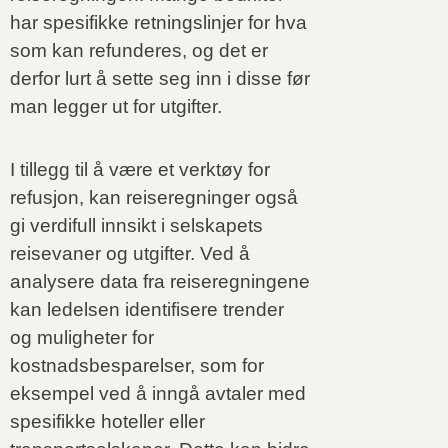
har spesifikke retningslinjer for hva
som kan refunderes, og det er
derfor lurt å sette seg inn i disse før
man legger ut for utgifter.
I tillegg til å være et verktøy for
refusjon, kan reiseregninger også
gi verdifull innsikt i selskapets
reisevaner og utgifter. Ved å
analysere data fra reiseregningene
kan ledelsen identifisere trender
og muligheter for
kostnadsbesparelser, som for
eksempel ved å inngå avtaler med
spesifikke hoteller eller