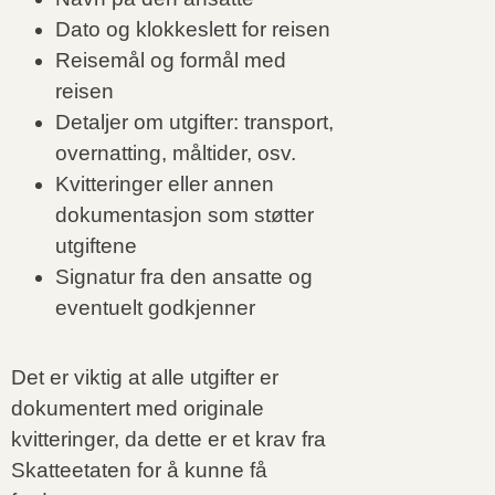
Dato og klokkeslett for reisen
Reisemål og formål med
reisen
Detaljer om utgifter: transport,
overnatting, måltider, osv.
Kvitteringer eller annen
dokumentasjon som støtter
utgiftene
Signatur fra den ansatte og
eventuelt godkjenner
Det er viktig at alle utgifter er
dokumentert med originale
kvitteringer, da dette er et krav fra
Skatteetaten for å kunne få