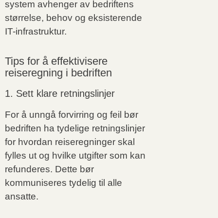
system avhenger av bedriftens
størrelse, behov og eksisterende
IT-infrastruktur.
Tips for å effektivisere
reiseregning i bedriften
1. Sett klare retningslinjer
For å unngå forvirring og feil bør
bedriften ha tydelige retningslinjer
for hvordan reiseregninger skal
fylles ut og hvilke utgifter som kan
refunderes. Dette bør
kommuniseres tydelig til alle
ansatte.