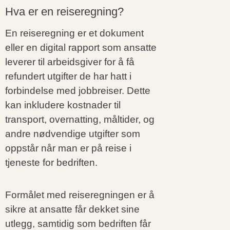
Hva er en reiseregning?
En reiseregning er et dokument
eller en digital rapport som ansatte
leverer til arbeidsgiver for å få
refundert utgifter de har hatt i
forbindelse med jobbreiser. Dette
kan inkludere kostnader til
transport, overnatting, måltider, og
andre nødvendige utgifter som
oppstår når man er på reise i
tjeneste for bedriften.
Formålet med reiseregningen er å
sikre at ansatte får dekket sine
utlegg, samtidig som bedriften får