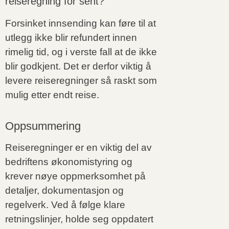
reiseregning for sent?
Forsinket innsending kan føre til at
utlegg ikke blir refundert innen
rimelig tid, og i verste fall at de ikke
blir godkjent. Det er derfor viktig å
levere reiseregninger så raskt som
mulig etter endt reise.
Oppsummering
Reiseregninger er en viktig del av
bedriftens økonomistyring og
krever nøye oppmerksomhet på
detaljer, dokumentasjon og
regelverk. Ved å følge klare
retningslinjer, holde seg oppdatert