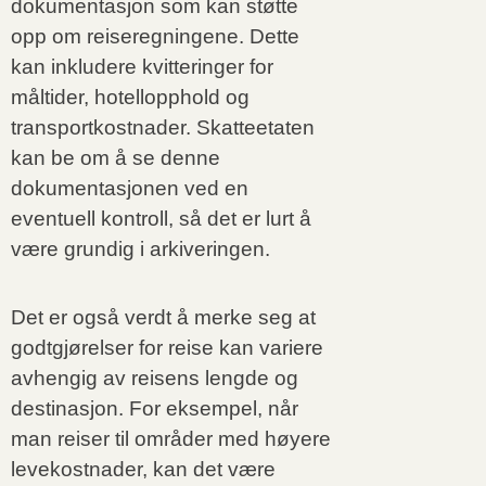
dokumentasjon som kan støtte
opp om reiseregningene. Dette
kan inkludere kvitteringer for
måltider, hotellopphold og
transportkostnader. Skatteetaten
kan be om å se denne
dokumentasjonen ved en
eventuell kontroll, så det er lurt å
være grundig i arkiveringen.
Det er også verdt å merke seg at
godtgjørelser for reise kan variere
avhengig av reisens lengde og
destinasjon. For eksempel, når
man reiser til områder med høyere
levekostnader, kan det være