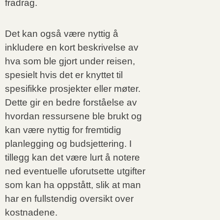
fradrag.
Det kan også være nyttig å
inkludere en kort beskrivelse av
hva som ble gjort under reisen,
spesielt hvis det er knyttet til
spesifikke prosjekter eller møter.
Dette gir en bedre forståelse av
hvordan ressursene ble brukt og
kan være nyttig for fremtidig
planlegging og budsjettering. I
tillegg kan det være lurt å notere
ned eventuelle uforutsette utgifter
som kan ha oppstått, slik at man
har en fullstendig oversikt over
kostnadene.