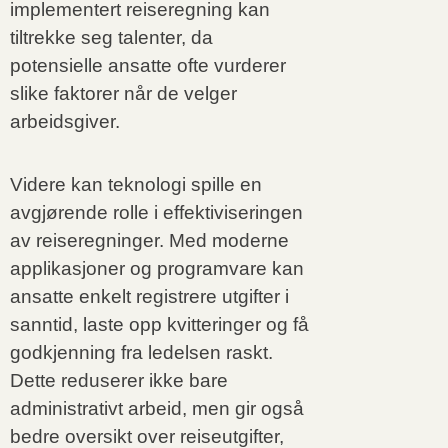
implementert reiseregning kan
tiltrekke seg talenter, da
potensielle ansatte ofte vurderer
slike faktorer når de velger
arbeidsgiver.
Videre kan teknologi spille en
avgjørende rolle i effektiviseringen
av reiseregninger. Med moderne
applikasjoner og programvare kan
ansatte enkelt registrere utgifter i
sanntid, laste opp kvitteringer og få
godkjenning fra ledelsen raskt.
Dette reduserer ikke bare
administrativt arbeid, men gir også
bedre oversikt over reiseutgifter,