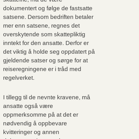
dokumentert og følge de fastsatte
satsene. Dersom bedriften betaler
mer enn satsene, regnes det
overskytende som skattepliktig
inntekt for den ansatte. Derfor er
det viktig å holde seg oppdatert på
gjeldende satser og sørge for at
reiseregningene er i tråd med
regelverket.
I tillegg til de nevnte kravene, må
ansatte også være
oppmerksomme på at det er
nødvendig å oppbevare
kvitteringer og annen