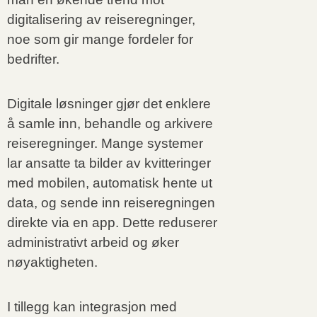
digitalisering av reiseregninger,
noe som gir mange fordeler for
bedrifter.
Digitale løsninger gjør det enklere
å samle inn, behandle og arkivere
reiseregninger. Mange systemer
lar ansatte ta bilder av kvitteringer
med mobilen, automatisk hente ut
data, og sende inn reiseregningen
direkte via en app. Dette reduserer
administrativt arbeid og øker
nøyaktigheten.
I tillegg kan integrasjon med