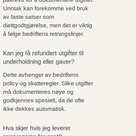
Unntak kan forekomme ved bruk
av faste satser som
diettgodtgjørelse, men det er viktig
å følge bedriftens retningslinjer.
Kan jeg få refundert utgifter til
underholdning eller gaver?
Dette avhenger av bedriftens
policy og skatteregler. Slike utgifter
må dokumenteres nøye og
godkjennes spesielt, da de ofte
ikke dekkes automatisk.
Hva skjer hvis jeg leverer