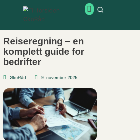
Reiseregning – en
komplett guide for
bedrifter
ØkoRåd
9. november 2025