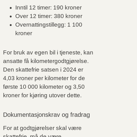
Inntil 12 timer: 190 kroner
Over 12 timer: 380 kroner
Overnattingstillegg: 1 100
kroner
For bruk av egen bil i tjeneste, kan
ansatte få kilometergodtgjørelse.
Den skattefrie satsen i 2024 er
4,03 kroner per kilometer for de
første 10 000 kilometer og 3,50
kroner for kjøring utover dette.
Dokumentasjonskrav og fradrag
For at godtgjørelser skal være
skattefrie, må de være