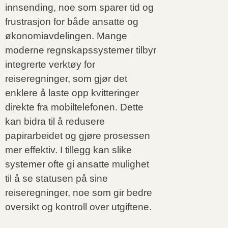
innsending, noe som sparer tid og
frustrasjon for både ansatte og
økonomiavdelingen. Mange
moderne regnskapssystemer tilbyr
integrerte verktøy for
reiseregninger, som gjør det
enklere å laste opp kvitteringer
direkte fra mobiltelefonen. Dette
kan bidra til å redusere
papirarbeidet og gjøre prosessen
mer effektiv. I tillegg kan slike
systemer ofte gi ansatte mulighet
til å se statusen på sine
reiseregninger, noe som gir bedre
oversikt og kontroll over utgiftene.