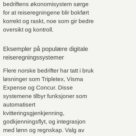
bedriftens økonomisystem sørge
for at reiseregningene blir bokført
korrekt og raskt, noe som gir bedre
oversikt og kontroll.
Eksempler på populære digitale
reiseregningssystemer
Flere norske bedrifter har tatt i bruk
løsninger som Tripletex, Visma
Expense og Concur. Disse
systemene tilbyr funksjoner som
automatisert
kvitteringsgjenkjenning,
godkjenningsflyt, og integrasjon
med lønn og regnskap. Valg av