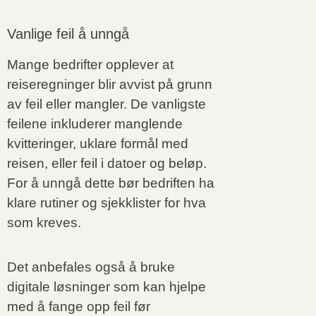
Vanlige feil å unngå
Mange bedrifter opplever at
reiseregninger blir avvist på grunn
av feil eller mangler. De vanligste
feilene inkluderer manglende
kvitteringer, uklare formål med
reisen, eller feil i datoer og beløp.
For å unngå dette bør bedriften ha
klare rutiner og sjekklister for hva
som kreves.
Det anbefales også å bruke
digitale løsninger som kan hjelpe
med å fange opp feil før