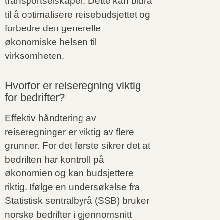
transportselskaper. Dette kan bidra
til å optimalisere reisebudsjettet og
forbedre den generelle
økonomiske helsen til
virksomheten.
Hvorfor er reiseregning viktig
for bedrifter?
Effektiv håndtering av
reiseregninger er viktig av flere
grunner. For det første sikrer det at
bedriften har kontroll på
økonomien og kan budsjettere
riktig. Ifølge en undersøkelse fra
Statistisk sentralbyrå (SSB) bruker
norske bedrifter i gjennomsnitt