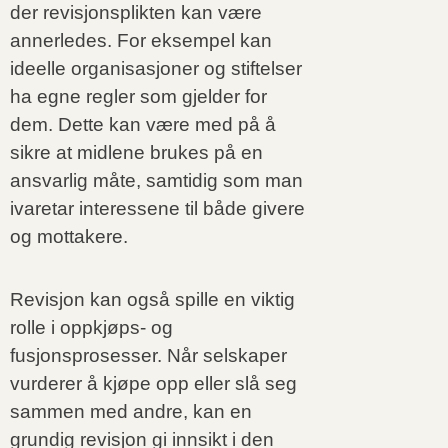
der revisjonsplikten kan være
annerledes. For eksempel kan
ideelle organisasjoner og stiftelser
ha egne regler som gjelder for
dem. Dette kan være med på å
sikre at midlene brukes på en
ansvarlig måte, samtidig som man
ivaretar interessene til både givere
og mottakere.
Revisjon kan også spille en viktig
rolle i oppkjøps- og
fusjonsprosesser. Når selskaper
vurderer å kjøpe opp eller slå seg
sammen med andre, kan en
grundig revisjon gi innsikt i den