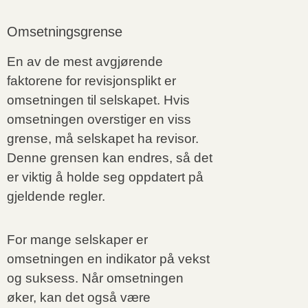
Omsetningsgrense
En av de mest avgjørende
faktorene for revisjonsplikt er
omsetningen til selskapet. Hvis
omsetningen overstiger en viss
grense, må selskapet ha revisor.
Denne grensen kan endres, så det
er viktig å holde seg oppdatert på
gjeldende regler.
For mange selskaper er
omsetningen en indikator på vekst
og suksess. Når omsetningen
øker, kan det også være