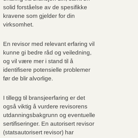
solid forståelse av de spesifikke
kravene som gjelder for din
virksomhet.
En revisor med relevant erfaring vil
kunne gi bedre råd og veiledning,
og vil være mer i stand til å
identifisere potensielle problemer
før de blir alvorlige.
I tillegg til bransjeerfaring er det
også viktig å vurdere revisorens
utdanningsbakgrunn og eventuelle
sertifiseringer. En autorisert revisor
(statsautorisert revisor) har