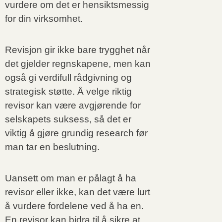
vurdere om det er hensiktsmessig
for din virksomhet.
Revisjon gir ikke bare trygghet når
det gjelder regnskapene, men kan
også gi verdifull rådgivning og
strategisk støtte. Å velge riktig
revisor kan være avgjørende for
selskapets suksess, så det er
viktig å gjøre grundig research før
man tar en beslutning.
Uansett om man er pålagt å ha
revisor eller ikke, kan det være lurt
å vurdere fordelene ved å ha en.
En revisor kan bidra til å sikre at