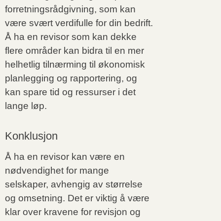
forretningsrådgivning, som kan
være svært verdifulle for din bedrift.
Å ha en revisor som kan dekke
flere områder kan bidra til en mer
helhetlig tilnærming til økonomisk
planlegging og rapportering, og
kan spare tid og ressurser i det
lange løp.
Konklusjon
Å ha en revisor kan være en
nødvendighet for mange
selskaper, avhengig av størrelse
og omsetning. Det er viktig å være
klar over kravene for revisjon og