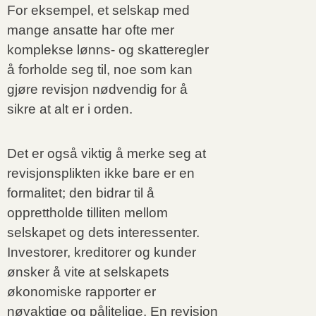
For eksempel, et selskap med
mange ansatte har ofte mer
komplekse lønns- og skatteregler
å forholde seg til, noe som kan
gjøre revisjon nødvendig for å
sikre at alt er i orden.
Det er også viktig å merke seg at
revisjonsplikten ikke bare er en
formalitet; den bidrar til å
opprettholde tilliten mellom
selskapet og dets interessenter.
Investorer, kreditorer og kunder
ønsker å vite at selskapets
økonomiske rapporter er
nøyaktige og pålitelige. En revisjon