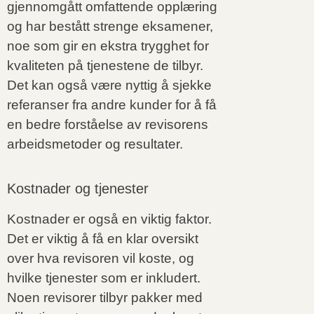
gjennomgått omfattende opplæring
og har bestått strenge eksamener,
noe som gir en ekstra trygghet for
kvaliteten på tjenestene de tilbyr.
Det kan også være nyttig å sjekke
referanser fra andre kunder for å få
en bedre forståelse av revisorens
arbeidsmetoder og resultater.
Kostnader og tjenester
Kostnader er også en viktig faktor.
Det er viktig å få en klar oversikt
over hva revisoren vil koste, og
hvilke tjenester som er inkludert.
Noen revisorer tilbyr pakker med