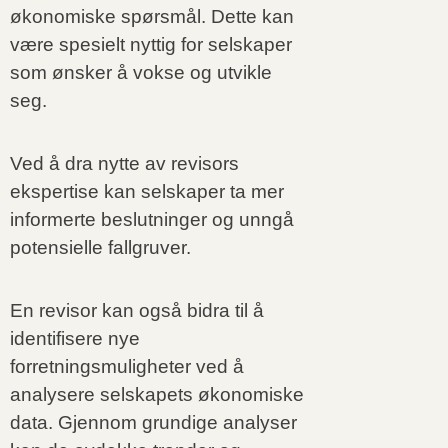
økonomiske spørsmål. Dette kan
være spesielt nyttig for selskaper
som ønsker å vokse og utvikle
seg.
Ved å dra nytte av revisors
ekspertise kan selskaper ta mer
informerte beslutninger og unngå
potensielle fallgruver.
En revisor kan også bidra til å
identifisere nye
forretningsmuligheter ved å
analysere selskapets økonomiske
data. Gjennom grundige analyser