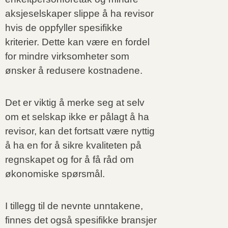
aksjeselskaper slippe å ha revisor
hvis de oppfyller spesifikke
kriterier. Dette kan være en fordel
for mindre virksomheter som
ønsker å redusere kostnadene.
Det er viktig å merke seg at selv
om et selskap ikke er pålagt å ha
revisor, kan det fortsatt være nyttig
å ha en for å sikre kvaliteten på
regnskapet og for å få råd om
økonomiske spørsmål.
I tillegg til de nevnte unntakene,
finnes det også spesifikke bransjer