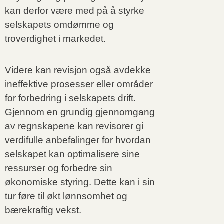
kan derfor være med på å styrke
selskapets omdømme og
troverdighet i markedet.
Videre kan revisjon også avdekke
ineffektive prosesser eller områder
for forbedring i selskapets drift.
Gjennom en grundig gjennomgang
av regnskapene kan revisorer gi
verdifulle anbefalinger for hvordan
selskapet kan optimalisere sine
ressurser og forbedre sin
økonomiske styring. Dette kan i sin
tur føre til økt lønnsomhet og
bærekraftig vekst.