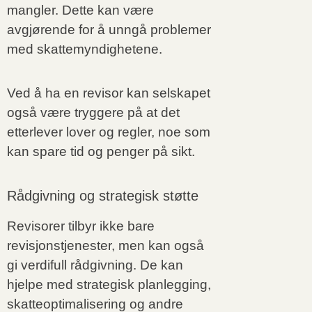
mangler. Dette kan være
avgjørende for å unngå problemer
med skattemyndighetene.
Ved å ha en revisor kan selskapet
også være tryggere på at det
etterlever lover og regler, noe som
kan spare tid og penger på sikt.
Rådgivning og strategisk støtte
Revisorer tilbyr ikke bare
revisjonstjenester, men kan også
gi verdifull rådgivning. De kan
hjelpe med strategisk planlegging,
skatteoptimalisering og andre