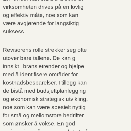
virksomheten drives på en lovlig
og effektiv måte, noe som kan
være avgjørende for langsiktig
suksess.
Revisorens rolle strekker seg ofte
utover bare tallene. De kan gi
innsikt i bransjetrender og hjelpe
med å identifisere områder for
kostnadsbesparelser. I tillegg kan
de bistå med budsjettplanlegging
og økonomisk strategisk utvikling,
noe som kan være spesielt nyttig
for små og mellomstore bedrifter
som ønsker å vokse. En god