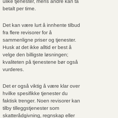
ulike tjenester, mens andre kan ta
betalt per time.
Det kan være lurt å innhente tilbud
fra flere revisorer for å
sammenligne priser og tjenester.
Husk at det ikke alltid er best å
velge den billigste løsningen;
kvaliteten på tjenestene bør også
vurderes.
Det er også viktig å være klar over
hvilke spesifikke tjenester du
faktisk trenger. Noen revisorer kan
tilby tilleggstjenester som
skatterådgivning, regnskap eller