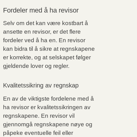
Fordeler med å ha revisor
Selv om det kan være kostbart å
ansette en revisor, er det flere
fordeler ved å ha en. En revisor
kan bidra til å sikre at regnskapene
er korrekte, og at selskapet følger
gjeldende lover og regler.
Kvalitetssikring av regnskap
En av de viktigste fordelene med å
ha revisor er kvalitetssikringen av
regnskapene. En revisor vil
gjennomgå regnskapene nøye og
påpeke eventuelle feil eller