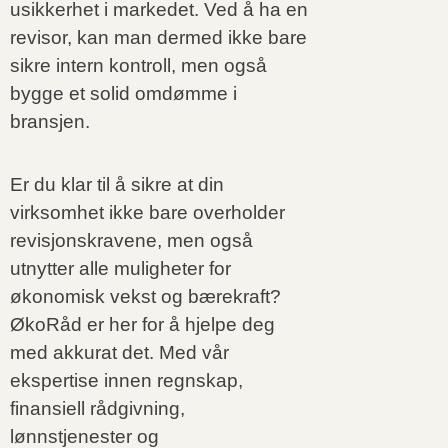
usikkerhet i markedet. Ved å ha en
revisor, kan man dermed ikke bare
sikre intern kontroll, men også
bygge et solid omdømme i
bransjen.
Er du klar til å sikre at din
virksomhet ikke bare overholder
revisjonskravene, men også
utnytter alle muligheter for
økonomisk vekst og bærekraft?
ØkoRåd er her for å hjelpe deg
med akkurat det. Med vår
ekspertise innen regnskap,
finansiell rådgivning,
lønnstjenester og