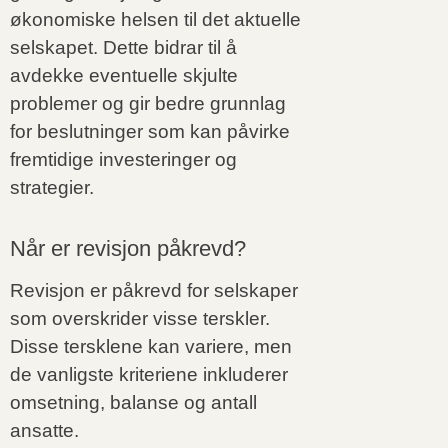
økonomiske helsen til det aktuelle
selskapet. Dette bidrar til å
avdekke eventuelle skjulte
problemer og gir bedre grunnlag
for beslutninger som kan påvirke
fremtidige investeringer og
strategier.
Når er revisjon påkrevd?
Revisjon er påkrevd for selskaper
som overskrider visse terskler.
Disse tersklene kan variere, men
de vanligste kriteriene inkluderer
omsetning, balanse og antall
ansatte.