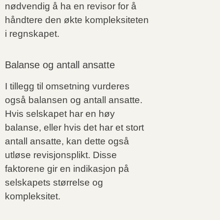
nødvendig å ha en revisor for å
håndtere den økte kompleksiteten
i regnskapet.
Balanse og antall ansatte
I tillegg til omsetning vurderes
også balansen og antall ansatte.
Hvis selskapet har en høy
balanse, eller hvis det har et stort
antall ansatte, kan dette også
utløse revisjonsplikt. Disse
faktorene gir en indikasjon på
selskapets størrelse og
kompleksitet.