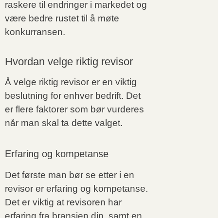
raskere til endringer i markedet og
være bedre rustet til å møte
konkurransen.
Hvordan velge riktig revisor
Å velge riktig revisor er en viktig
beslutning for enhver bedrift. Det
er flere faktorer som bør vurderes
når man skal ta dette valget.
Erfaring og kompetanse
Det første man bør se etter i en
revisor er erfaring og kompetanse.
Det er viktig at revisoren har
erfaring fra bransjen din, samt en