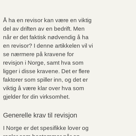
Å ha en revisor kan være en viktig
del av driften av en bedrift. Men
når er det faktisk nødvendig å ha
en revisor? I denne artikkelen vil vi
se nærmere på kravene for
revisjon i Norge, samt hva som
ligger i disse kravene. Det er flere
faktorer som spiller inn, og det er
viktig å være klar over hva som
gjelder for din virksomhet.
Generelle krav til revisjon
I Norge er det spesifikke lover og