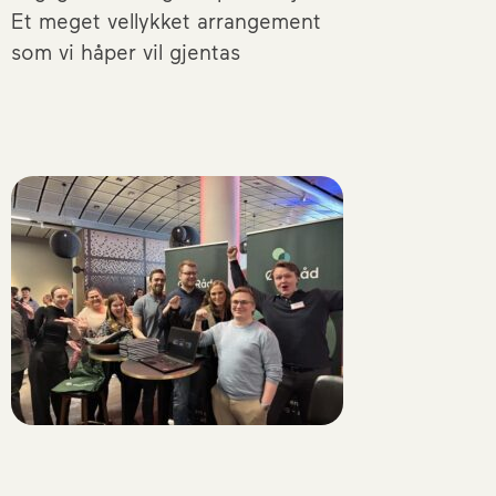
Et meget vellykket arrangement
som vi håper vil gjentas