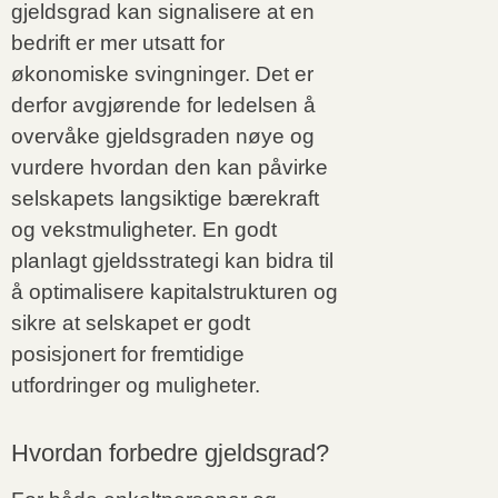
gjeldsgrad kan signalisere at en
bedrift er mer utsatt for
økonomiske svingninger. Det er
derfor avgjørende for ledelsen å
overvåke gjeldsgraden nøye og
vurdere hvordan den kan påvirke
selskapets langsiktige bærekraft
og vekstmuligheter. En godt
planlagt gjeldsstrategi kan bidra til
å optimalisere kapitalstrukturen og
sikre at selskapet er godt
posisjonert for fremtidige
utfordringer og muligheter.
Hvordan forbedre gjeldsgrad?