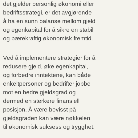
det gjelder personlig økonomi eller
bedriftsstrategi, er det avgjørende
å ha en sunn balanse mellom gjeld
og egenkapital for å sikre en stabil
og bærekraftig økonomisk fremtid.
Ved å implementere strategier for å
redusere gjeld, øke egenkapital,
og forbedre inntektene, kan både
enkeltpersoner og bedrifter jobbe
mot en bedre gjeldsgrad og
dermed en sterkere finansiell
posisjon. Å være bevisst på
gjeldsgraden kan være nøkkelen
til økonomisk suksess og trygghet.