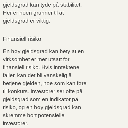
gjeldsgrad kan tyde på stabilitet.
Her er noen grunner til at
gjeldsgrad er viktig:
Finansiell risiko
En høy gjeldsgrad kan bety at en
virksomhet er mer utsatt for
finansiell risiko. Hvis inntektene
faller, kan det bli vanskelig å
betjene gjelden, noe som kan føre
til konkurs. Investorer ser ofte på
gjeldsgrad som en indikator på
risiko, og en høy gjeldsgrad kan
skremme bort potensielle
investorer.