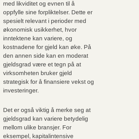
med likviditet og evnen til å
oppfylle sine forpliktelser. Dette er
spesielt relevant i perioder med
økonomisk usikkerhet, hvor
inntektene kan variere, og
kostnadene for gjeld kan øke. På
den annen side kan en moderat
gjeldsgrad være et tegn på at
virksomheten bruker gjeld
strategisk for å finansiere vekst og
investeringer.
Det er også viktig å merke seg at
gjeldsgrad kan variere betydelig
mellom ulike bransjer. For
eksempel, kapitalintensive