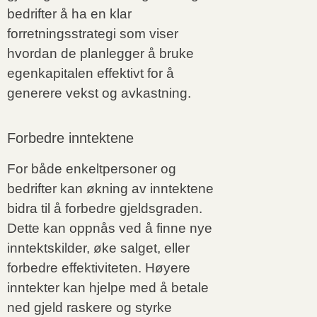
bedrifter å ha en klar
forretningsstrategi som viser
hvordan de planlegger å bruke
egenkapitalen effektivt for å
generere vekst og avkastning.
Forbedre inntektene
For både enkeltpersoner og
bedrifter kan økning av inntektene
bidra til å forbedre gjeldsgraden.
Dette kan oppnås ved å finne nye
inntektskilder, øke salget, eller
forbedre effektiviteten. Høyere
inntekter kan hjelpe med å betale
ned gjeld raskere og styrke