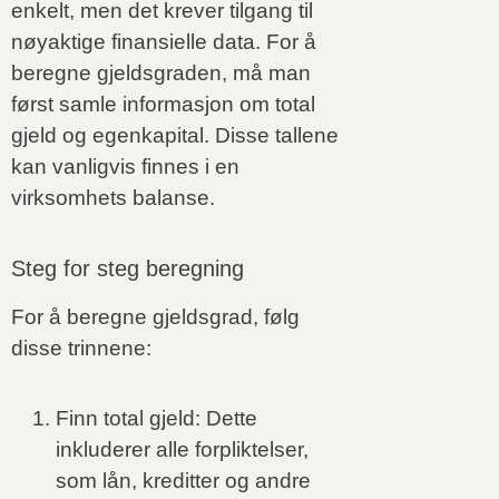
enkelt, men det krever tilgang til
nøyaktige finansielle data. For å
beregne gjeldsgraden, må man
først samle informasjon om total
gjeld og egenkapital. Disse tallene
kan vanligvis finnes i en
virksomhets balanse.
Steg for steg beregning
For å beregne gjeldsgrad, følg
disse trinnene:
Finn total gjeld: Dette
inkluderer alle forpliktelser,
som lån, kreditter og andre