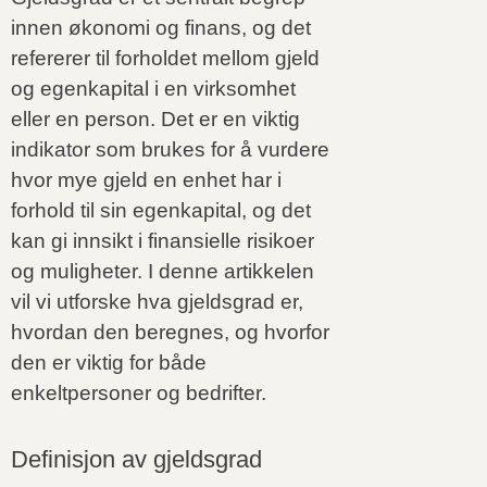
innen økonomi og finans, og det
refererer til forholdet mellom gjeld
og egenkapital i en virksomhet
eller en person. Det er en viktig
indikator som brukes for å vurdere
hvor mye gjeld en enhet har i
forhold til sin egenkapital, og det
kan gi innsikt i finansielle risikoer
og muligheter. I denne artikkelen
vil vi utforske hva gjeldsgrad er,
hvordan den beregnes, og hvorfor
den er viktig for både
enkeltpersoner og bedrifter.
Definisjon av gjeldsgrad