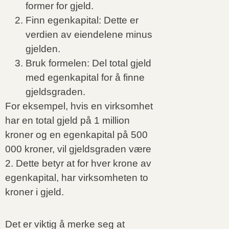
former for gjeld.
Finn egenkapital: Dette er
verdien av eiendelene minus
gjelden.
Bruk formelen: Del total gjeld
med egenkapital for å finne
gjeldsgraden.
For eksempel, hvis en virksomhet
har en total gjeld på 1 million
kroner og en egenkapital på 500
000 kroner, vil gjeldsgraden være
2. Dette betyr at for hver krone av
egenkapital, har virksomheten to
kroner i gjeld.
Det er viktig å merke seg at