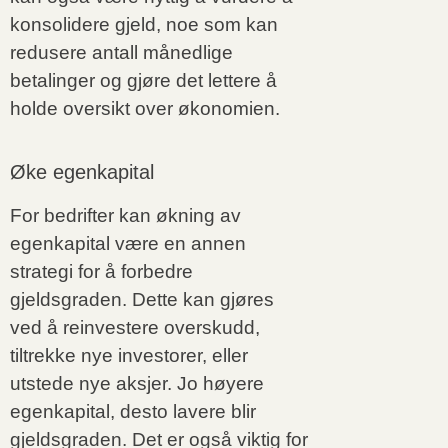
konsolidere gjeld, noe som kan
redusere antall månedlige
betalinger og gjøre det lettere å
holde oversikt over økonomien.
Øke egenkapital
For bedrifter kan økning av
egenkapital være en annen
strategi for å forbedre
gjeldsgraden. Dette kan gjøres
ved å reinvestere overskudd,
tiltrekke nye investorer, eller
utstede nye aksjer. Jo høyere
egenkapital, desto lavere blir
gjeldsgraden. Det er også viktig for