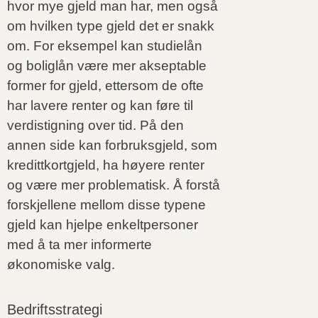
hvor mye gjeld man har, men også
om hvilken type gjeld det er snakk
om. For eksempel kan studielån
og boliglån være mer akseptable
former for gjeld, ettersom de ofte
har lavere renter og kan føre til
verdistigning over tid. På den
annen side kan forbruksgjeld, som
kredittkortgjeld, ha høyere renter
og være mer problematisk. Å forstå
forskjellene mellom disse typene
gjeld kan hjelpe enkeltpersoner
med å ta mer informerte
økonomiske valg.
Bedriftsstrategi