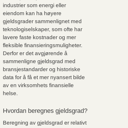
industrier som energi eller
eiendom kan ha høyere
gjeldsgrader sammenlignet med
teknologiselskaper, som ofte har
lavere faste kostnader og mer
fleksible finansieringsmuligheter.
Derfor er det avgjørende å
sammenligne gjeldsgrad med
bransjestandarder og historiske
data for å få et mer nyansert bilde
av en virksomhets finansielle
helse.
Hvordan beregnes gjeldsgrad?
Beregning av gjeldsgrad er relativt