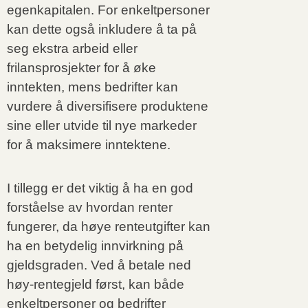
egenkapitalen. For enkeltpersoner
kan dette også inkludere å ta på
seg ekstra arbeid eller
frilansprosjekter for å øke
inntekten, mens bedrifter kan
vurdere å diversifisere produktene
sine eller utvide til nye markeder
for å maksimere inntektene.
I tillegg er det viktig å ha en god
forståelse av hvordan renter
fungerer, da høye renteutgifter kan
ha en betydelig innvirkning på
gjeldsgraden. Ved å betale ned
høy-rentegjeld først, kan både
enkeltpersoner og bedrifter