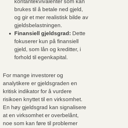
kontantekvivalenter som kan
brukes til å betale ned gjeld,
og gir et mer realistisk bilde av
gjeldsbelastningen.
Finansiell gjeldsgrad:
Dette
fokuserer kun på finansiell
gjeld, som lån og kreditter, i
forhold til egenkapital.
For mange investorer og
analytikere er gjeldsgraden en
kritisk indikator for å vurdere
risikoen knyttet til en virksomhet.
En høy gjeldsgrad kan signalisere
at en virksomhet er overbelånt,
noe som kan føre til problemer