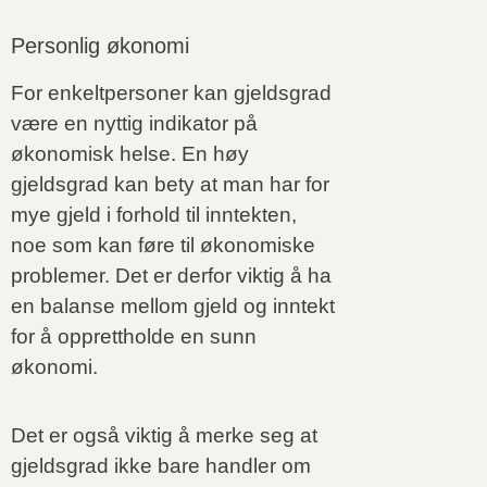
Personlig økonomi
For enkeltpersoner kan gjeldsgrad
være en nyttig indikator på
økonomisk helse. En høy
gjeldsgrad kan bety at man har for
mye gjeld i forhold til inntekten,
noe som kan føre til økonomiske
problemer. Det er derfor viktig å ha
en balanse mellom gjeld og inntekt
for å opprettholde en sunn
økonomi.
Det er også viktig å merke seg at
gjeldsgrad ikke bare handler om