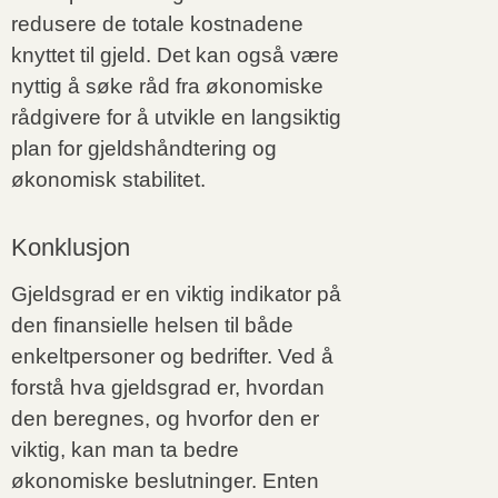
redusere de totale kostnadene
knyttet til gjeld. Det kan også være
nyttig å søke råd fra økonomiske
rådgivere for å utvikle en langsiktig
plan for gjeldshåndtering og
økonomisk stabilitet.
Konklusjon
Gjeldsgrad er en viktig indikator på
den finansielle helsen til både
enkeltpersoner og bedrifter. Ved å
forstå hva gjeldsgrad er, hvordan
den beregnes, og hvorfor den er
viktig, kan man ta bedre
økonomiske beslutninger. Enten