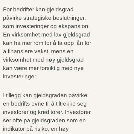
For bedrifter kan gjeldsgrad
påvirke strategiske beslutninger,
som investeringer og ekspansjon.
En virksomhet med lav gjeldsgrad
kan ha mer rom for å ta opp lån for
å finansiere vekst, mens en
virksomhet med høy gjeldsgrad
kan være mer forsiktig med nye
investeringer.
I tillegg kan gjeldsgraden påvirke
en bedrifts evne til å tiltrekke seg
investorer og kreditorer. Investorer
ser ofte på gjeldsgraden som en
indikator på risiko; en høy