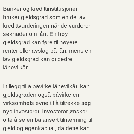
Banker og kredittinstitusjoner
bruker gjeldsgrad som en del av
kredittvurderingen når de vurderer
søknader om lån. En høy
gjeldsgrad kan føre til høyere
renter eller avslag på lån, mens en
lav gjeldsgrad kan gi bedre
lånevilkår.
I tillegg til å påvirke lånevilkår, kan
gjeldsgraden også påvirke en
virksomhets evne til å tiltrekke seg
nye investorer. Investorer ønsker
ofte å se en balansert tilnærming til
gjeld og egenkapital, da dette kan