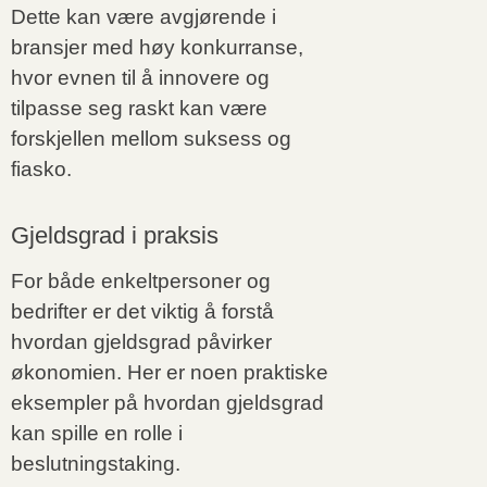
Dette kan være avgjørende i
bransjer med høy konkurranse,
hvor evnen til å innovere og
tilpasse seg raskt kan være
forskjellen mellom suksess og
fiasko.
Gjeldsgrad i praksis
For både enkeltpersoner og
bedrifter er det viktig å forstå
hvordan gjeldsgrad påvirker
økonomien. Her er noen praktiske
eksempler på hvordan gjeldsgrad
kan spille en rolle i
beslutningstaking.