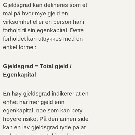
Gjeldsgrad kan defineres som et
mål på hvor mye gjeld en
virksomhet eller en person har i
forhold til sin egenkapital. Dette
forholdet kan uttrykkes med en
enkel formel:
Gjeldsgrad = Total gjeld /
Egenkapital
En høy gjeldsgrad indikerer at en
enhet har mer gjeld enn
egenkapital, noe som kan bety
høyere risiko. På den annen side
kan en lav gjeldsgrad tyde på at