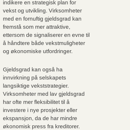
indikere en strategisk plan for
vekst og utvikling. Virksomheter
med en fornuftig gjeldsgrad kan
fremstå som mer attraktive,
ettersom de signaliserer en evne til
å håndtere både vekstmuligheter
og økonomiske utfordringer.
Gjeldsgrad kan også ha
innvirkning på selskapets
langsiktige vekststrategier.
Virksomheter med lav gjeldsgrad
har ofte mer fleksibilitet til å
investere i nye prosjekter eller
ekspansjon, da de har mindre
økonomisk press fra kreditorer.