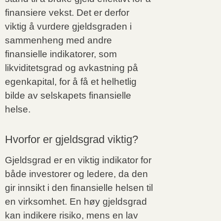
finansiere vekst. Det er derfor
viktig å vurdere gjeldsgraden i
sammenheng med andre
finansielle indikatorer, som
likviditetsgrad og avkastning på
egenkapital, for å få et helhetlig
bilde av selskapets finansielle
helse.
Hvorfor er gjeldsgrad viktig?
Gjeldsgrad er en viktig indikator for
både investorer og ledere, da den
gir innsikt i den finansielle helsen til
en virksomhet. En høy gjeldsgrad
kan indikere risiko, mens en lav