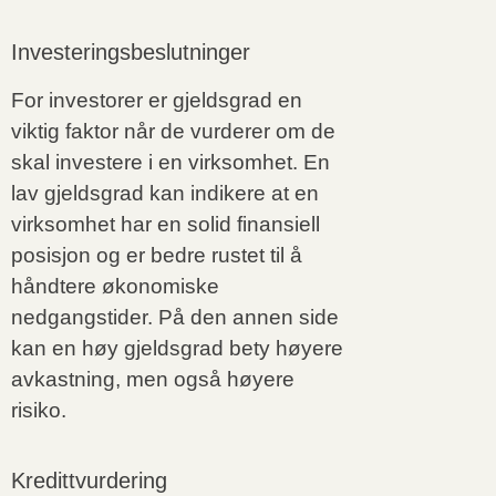
Investeringsbeslutninger
For investorer er gjeldsgrad en
viktig faktor når de vurderer om de
skal investere i en virksomhet. En
lav gjeldsgrad kan indikere at en
virksomhet har en solid finansiell
posisjon og er bedre rustet til å
håndtere økonomiske
nedgangstider. På den annen side
kan en høy gjeldsgrad bety høyere
avkastning, men også høyere
risiko.
Kredittvurdering