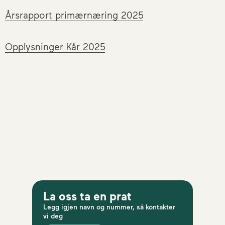
Årsrapport primærnæring 2025
Opplysninger Kår 2025
La oss ta en prat
Legg igjen navn og nummer, så kontakter
vi deg