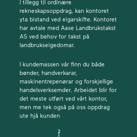
I tillegg til ordinære
rekneskapsoppdrag, kan kontoret
yta bistand ved eigarskifte. Kontoret
har avtale med Aase Landbrukstakst
AS ved behov for takst på
landbrukseigedomar.
I kundemassen vår finn du både
bønder, handverkarar,
maskinentrepenørar og forskjellige
handelsverksemder. Arbeidet blir for
det meste utført ved vårt kontor,
men me tek også på oss oppdrag
ute hjå kunden