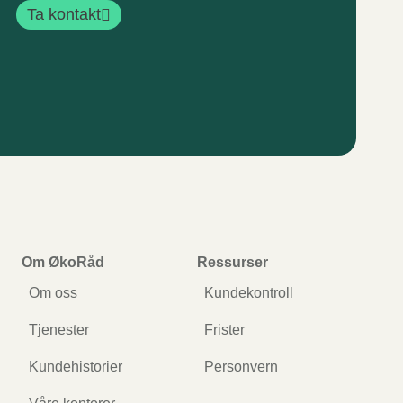
Ta kontakt
Om ØkoRåd
Ressurser
Om oss
Kundekontroll
Tjenester
Frister
Kundehistorier
Personvern