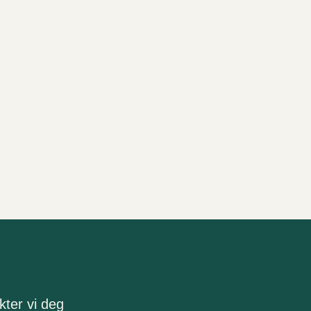
ter vi deg