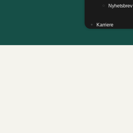
Nyhetsbrev
Karriere