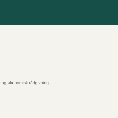
r og økonomisk rådgivning