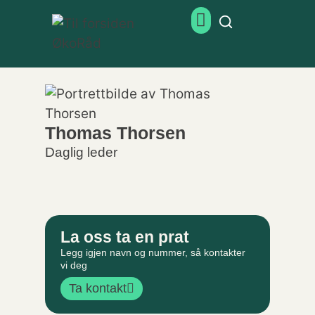
Thomas Thorsen
Daglig leder
La oss ta en prat
Legg igjen navn og nummer, så kontakter
vi deg
Ta kontakt