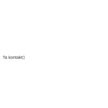
Ta kontakt