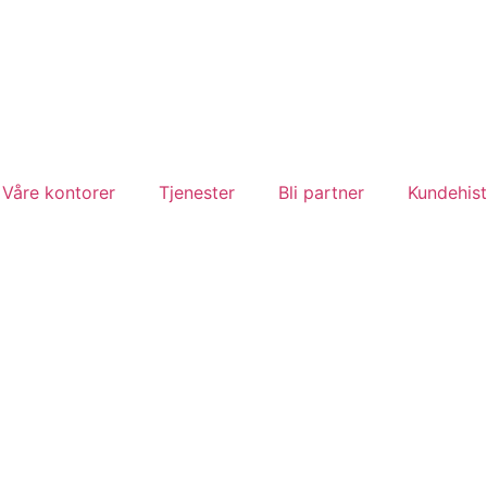
Våre kontorer
Tjenester
Bli partner
Kundehist