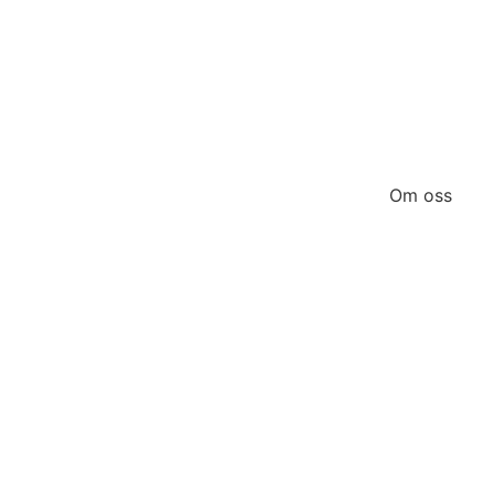
Om oss