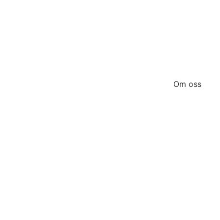
Om oss