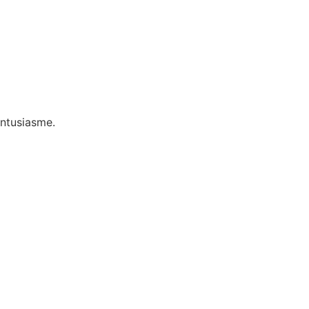
ntusiasme.