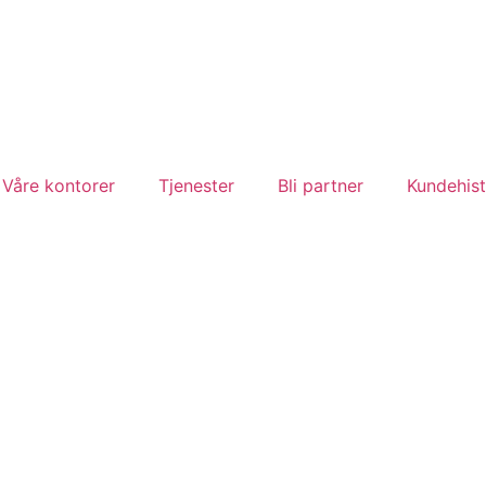
Våre kontorer
Tjenester
Bli partner
Kundehist