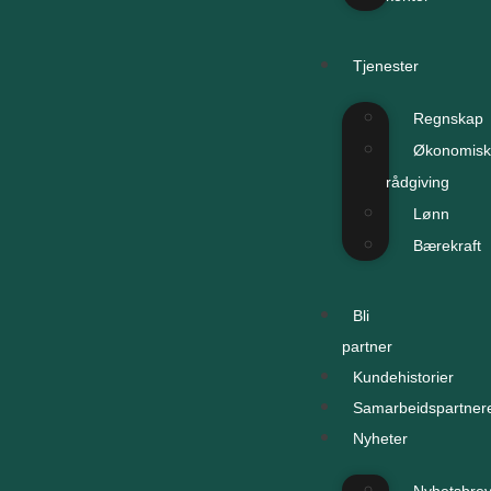
Tjenester
Regnskap
Økonomisk
rådgiving
Lønn
Bærekraft
Bli
partner
Kundehistorier
Samarbeidspartner
Nyheter