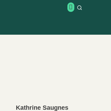
Kathrine Saugnes