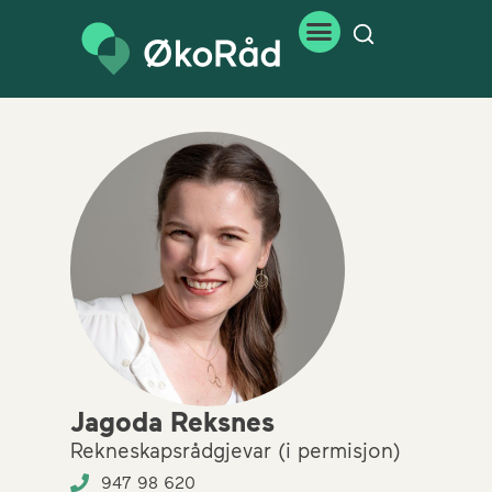
Jagoda Reksnes
Rekneskapsrådgjevar (i permisjon)
947 98 620