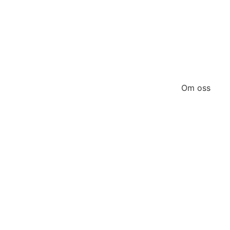
Om oss