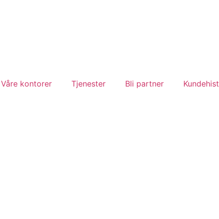
Våre kontorer
Tjenester
Bli partner
Kundehist