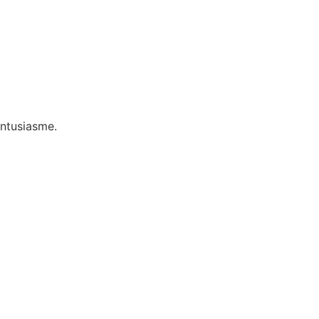
ntusiasme.