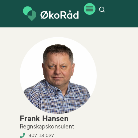
Frank Hansen
Regnskapskonsulent
907 13 027