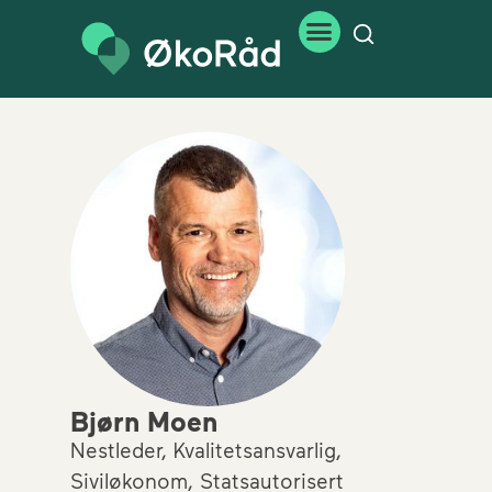
Bjørn Moen
Nestleder, Kvalitetsansvarlig,
Siviløkonom, Statsautorisert