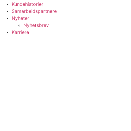
Kundehistorier
Samarbeidspartnere
Nyheter
Nyhetsbrev
Karriere