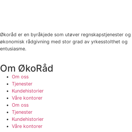
Økoråd er en byråkjede som utøver regnskapstjenester og
økonomisk rådgivning med stor grad av yrkesstolthet og
entusiasme.
Om ØkoRåd
Om oss
Tjenester
Kundehistorier
Våre kontorer
Om oss
Tjenester
Kundehistorier
Våre kontorer