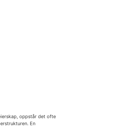
ierskap, oppstår det ofte
erstrukturen. En